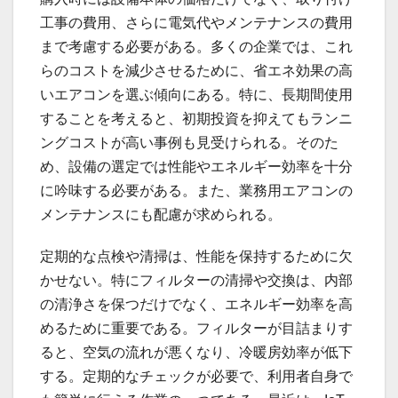
工事の費用、さらに電気代やメンテナンスの費用
まで考慮する必要がある。多くの企業では、これ
らのコストを減少させるために、省エネ効果の高
いエアコンを選ぶ傾向にある。特に、長期間使用
することを考えると、初期投資を抑えてもランニ
ングコストが高い事例も見受けられる。そのた
め、設備の選定では性能やエネルギー効率を十分
に吟味する必要がある。また、業務用エアコンの
メンテナンスにも配慮が求められる。
定期的な点検や清掃は、性能を保持するために欠
かせない。特にフィルターの清掃や交換は、内部
の清浄さを保つだけでなく、エネルギー効率を高
めるために重要である。フィルターが目詰まりす
ると、空気の流れが悪くなり、冷暖房効率が低下
する。定期的なチェックが必要で、利用者自身で