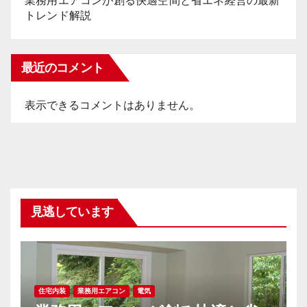
業務用エアコンが創る快適空間と省エネ経営の最新
トレンド解説
最近のコメント
表示できるコメントはありません。
見逃しています
住宅内装
業務用エアコン
電気