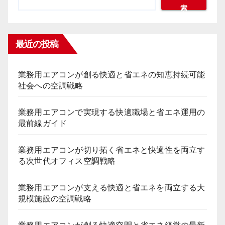
索
最近の投稿
業務用エアコンが創る快適と省エネの知恵持続可能
社会への空調戦略
業務用エアコンで実現する快適職場と省エネ運用の
最前線ガイド
業務用エアコンが切り拓く省エネと快適性を両立す
る次世代オフィス空調戦略
業務用エアコンが支える快適と省エネを両立する大
規模施設の空調戦略