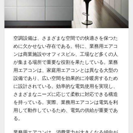
空調設備は、さまざまな空間での快適さを保つた
めに欠かせない存在である。
特に、業務用エアコ
ンは商業施設やオフィスビル、工場など多くの人
が集まる場所で重要な役割を果たしている。業務
用エアコンは、家庭用エアコンとは異なる大型の
設備であり、広い空間を効果的に冷暖房するため
に設計されている。効率的な電気使用を実現し、
さまざまなニーズに応じて柔軟に対応できる構造
を持っている。実際、業務用エアコンは電気を利
用して動作しているため、電気の供給が重要であ
る。
業務用エアコンは、消費電力が大きくなる傾向が