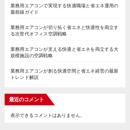
業務用エアコンで実現する快適職場と省エネ運用の
最前線ガイド
業務用エアコンが切り拓く省エネと快適性を両立す
る次世代オフィス空調戦略
業務用エアコンが支える快適と省エネを両立する大
規模施設の空調戦略
業務用エアコンが創る快適空間と省エネ経営の最新
トレンド解説
最近のコメント
表示できるコメントはありません。