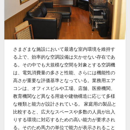
さまざまな施設において最適な室内環境を維持す
る上で、効率的な空調設備は欠かせない存在であ
る。
その中でも大規模な空間を対象とする空調機
は、電気消費量の多さと性能、さらには機能性の
高さが重要な評価基準となっている。業務用エア
コンは、オフィスビルや工場、店舗、医療機関、
教育機関など異なる用途や建物構造に応じて多様
な種類と能力が設計されている。 家庭用の製品と
比較すると、広大なスペースや多数の人員が出入
りする環境に対応するための高い能力が要求され
る。そのため馬力の単位で能力が表示されること