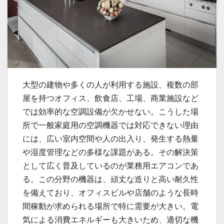
大型の建物や多くの人が利用する施設、複数の部
屋を持つオフィス、飲食店、工場、商業施設など
では効率的な空調設備が欠かせない。
こうした場
所で一般家庭用の空調機器では対応できない理由
には、広い室内空間や人の出入り、発生する熱量
や湿度管理などの多様な課題がある。その解決策
として広く普及しているのが業務用エアコンであ
る。この分野の機器は、頑丈な造りと高い耐久性
を備えており、オフィスビルや店舗のような長時
間稼動が求められる場所で特に需要が大きい。電
気による消費エネルギーも大きいため、適切な機