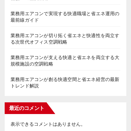
業務用エアコンで実現する快適職場と省エネ運用の
最前線ガイド
業務用エアコンが切り拓く省エネと快適性を両立す
る次世代オフィス空調戦略
業務用エアコンが支える快適と省エネを両立する大
規模施設の空調戦略
業務用エアコンが創る快適空間と省エネ経営の最新
トレンド解説
最近のコメント
表示できるコメントはありません。