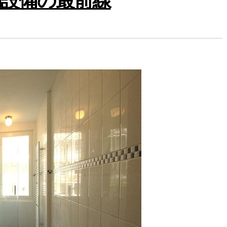
調設備の最前線