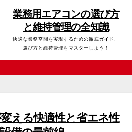
業務用エアコンの選び方
と維持管理の全知識
快適な業務空間を実現するための徹底ガイド、
選び方と維持管理をマスターしよう！
が変える快適性と省エネ性