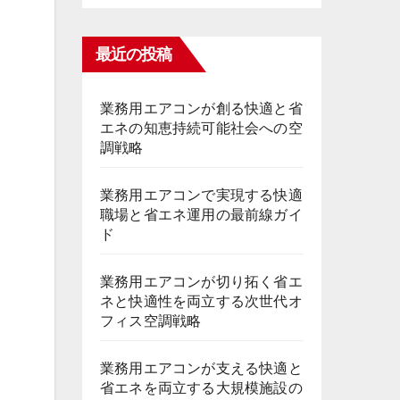
最近の投稿
業務用エアコンが創る快適と省
エネの知恵持続可能社会への空
調戦略
業務用エアコンで実現する快適
職場と省エネ運用の最前線ガイ
ド
業務用エアコンが切り拓く省エ
ネと快適性を両立する次世代オ
フィス空調戦略
業務用エアコンが支える快適と
省エネを両立する大規模施設の