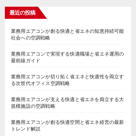
最近の投稿
業務用エアコンが創る快適と省エネの知恵持続可能
社会への空調戦略
業務用エアコンで実現する快適職場と省エネ運用の
最前線ガイド
業務用エアコンが切り拓く省エネと快適性を両立す
る次世代オフィス空調戦略
業務用エアコンが支える快適と省エネを両立する大
規模施設の空調戦略
業務用エアコンが創る快適空間と省エネ経営の最新
トレンド解説