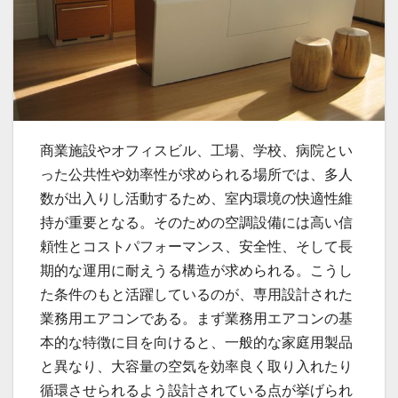
商業施設やオフィスビル、工場、学校、病院とい
った公共性や効率性が求められる場所では、多人
数が出入りし活動するため、室内環境の快適性維
持が重要となる。
そのための空調設備には高い信
頼性とコストパフォーマンス、安全性、そして長
期的な運用に耐えうる構造が求められる。こうし
た条件のもと活躍しているのが、専用設計された
業務用エアコンである。まず業務用エアコンの基
本的な特徴に目を向けると、一般的な家庭用製品
と異なり、大容量の空気を効率良く取り入れたり
循環させられるよう設計されている点が挙げられ