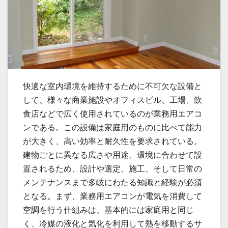
快適な室内環境を維持するために不可欠な設備と
して、様々な商業施設やオフィスビル、工場、飲
食店などで広く使用されているのが業務用エアコ
ンである。
この設備は家庭用のものに比べて能力
が大きく、高い効率と耐久性を要求されている。
建物ごとに異なる広さや用途、環境に合わせて設
置されるため、設計や選定、施工、そして日常の
メンテナンスまで多岐にわたる知識と経験が必須
となる。まず、業務用エアコンが電気を消費して
空調を行う仕組みは、基本的には家庭用と同じ
く、冷媒の液化と気化を利用して熱を移動するサ