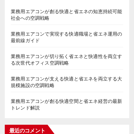
業務用エアコンが創る快適と省エネの知恵持続可能
社会への空調戦略
業務用エアコンで実現する快適職場と省エネ運用の
最前線ガイド
業務用エアコンが切り拓く省エネと快適性を両立す
る次世代オフィス空調戦略
業務用エアコンが支える快適と省エネを両立する大
規模施設の空調戦略
業務用エアコンが創る快適空間と省エネ経営の最新
トレンド解説
最近のコメント